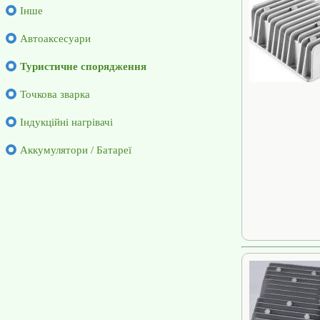
Інше
Автоаксесуари
Туристичне спорядження
Точкова зварка
Індукційні нагрівачі
Аккумулятори / Батареї