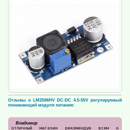
Отзывы о LM2596HV DC-DC 4.5-55V регулируемый
понижающий модуля питания:
Владимир
отличный магазин рекомендую всем к 