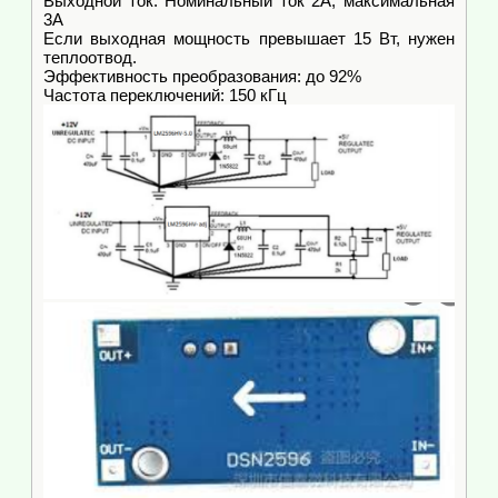
Выходной ток: Номинальный ток 2А, максимальная
3А
Если выходная мощность превышает 15 Вт, нужен
теплоотвод.
Эффективность преобразования: до 92%
Частота переключений: 150 кГц