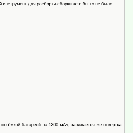
инструмент для расборки-сборки чего бы то не было.
о ёмкой батареей на 1300 мАч, заряжается же отвертка