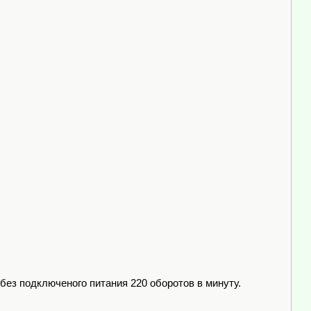
ез подключеного питания 220 оборотов в минуту.