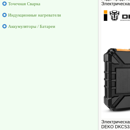
Электрическа
Точечная Сварка
Индукционные нагреватели
Аккумуляторы / Батареи
Электрическа
DEKO DKCS3.