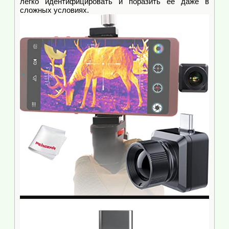
легко идентифицировать и поразить ее даже в
сложных условиях.