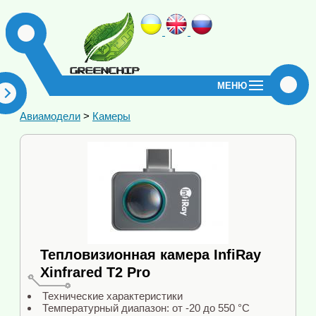
МЕНЮ
Авиамодели
>
Камеры
Тепловизионная камера InfiRay
Xinfrared T2 Pro
Технические характеристики
Температурный диапазон: от -20 до 550 °C