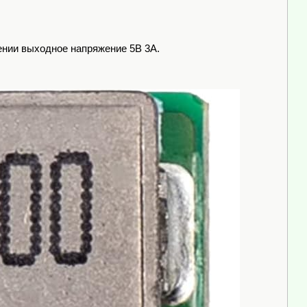
ении выходное напряжение 5В 3А.