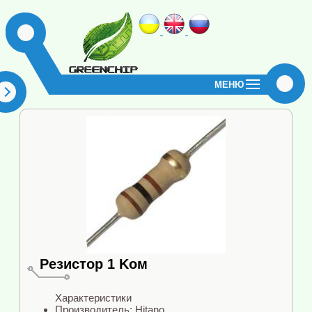
МЕНЮ
Резистор 1 Kом
Характеристики
Производитель: Hitano