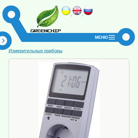
МЕНЮ
Измерительные приборы