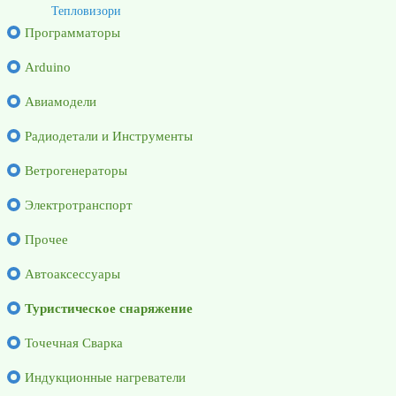
Тепловизори
Программаторы
Arduino
Авиамодели
Радиодетали и Инструменты
Ветрогенераторы
Электротранспорт
Прочее
Автоаксессуары
Туристическое снаряжение
Точечная Сварка
Индукционные нагреватели