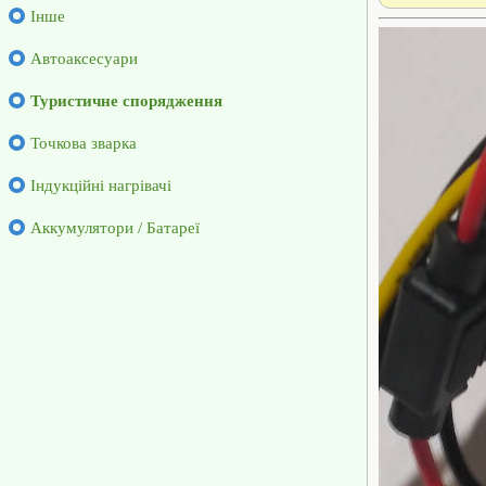
Інше
Автоаксесуари
Туристичне спорядження
Точкова зварка
Індукційні нагрівачі
Аккумулятори / Батареї