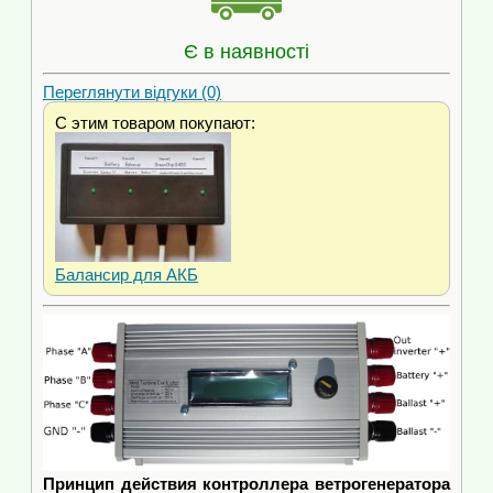
Є в наявності
Переглянути відгуки (0)
С этим товаром покупают:
Балансир для АКБ
Принцип действия контроллера ветрогенератора