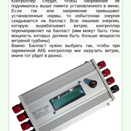
Контроллер следит, чтобы напряжение не
поднималось выше лимита установленного в меню.
Если ток или напряжение превышают
установленные нормы, то избыточная энергия
скидывается на балласт. Всю лишнюю энергию,
которую вырабатывает ветряк, контроллер
перенаправляет на балласт (ими можут быть тэны
мощность которых должна быть больше мощности
ветряной турбины)
Важно: Балласт нужно выбрать так, чтобы при
заряженной АКБ контроллер мог загрузить ветряк,
иначе тот уйдет в разнос.