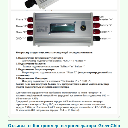
Отзывы о Контроллер ветрогенератора GreenChip